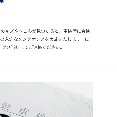
どのキズやへこみが見つかると、車検時に合格
前の入念なメンテナンスを実施いたします。ほ
、ぜひ当社までご連絡ください。