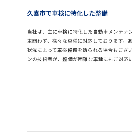
久喜市で車検に特化した整備
当社は、主に車検に特化した自動車メンテナ
車問わず、様々な車種に対応しております。
状況によって車検整備を断られる場合もござい
ンの技術者が、整備が困難な車種にもご対応