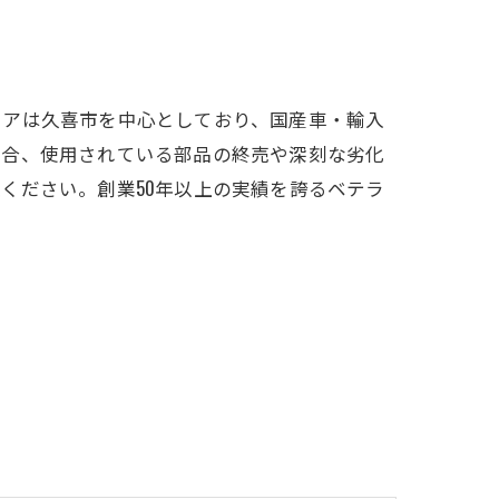
リアは久喜市を中心としており、国産車・輸入
場合、使用されている部品の終売や深刻な劣化
ください。創業50年以上の実績を誇るベテラ