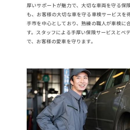
厚いサポートが魅力で、大切な車両を守る保
も、お客様の大切な車を守る車検サービスを
手市を中心としており、熟練の職人が車検に
す。スタッフによる手厚い保険サービスとベ
で、お客様の愛車を守ります。