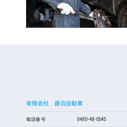
有限会社 藤沼自動車
電話番号
0480−48−0545