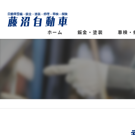
ホーム
鈑金・塗装
車検・