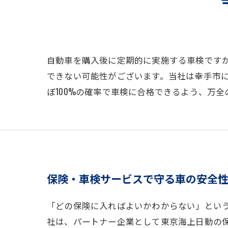
自動車を購入後に定期的に実施する車検です
できない可能性がございます。当社は幸手市
ぼ100%の確率で車検に合格できるよう、万
保険・車検サービスで守る車の安全
「どの保険に入ればよいかわからない」とい
社は、パートナー企業として東京海上日動の