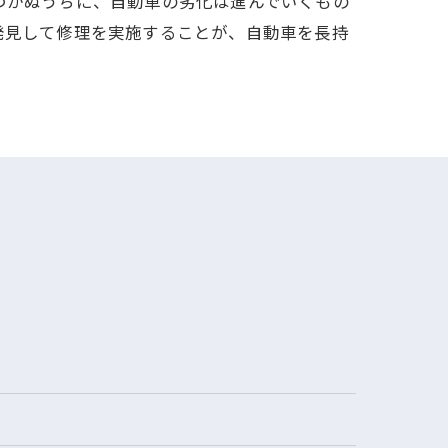
づかぬうちに、自動車の劣化は進んでいくもの
発見して修理を実施することが、自動車を長持