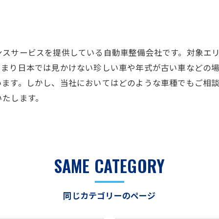
ンスサービスを提供している自動車整備会社です。対象エ
あまり日本では見かけない珍しい車や年式が古い車などの
ます。しかし、当社においてはどのような車種でもご相談
いたします。
SAME CATEGORY
同じカテゴリーのページ