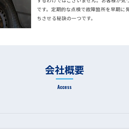
するわけではございません。お客様が気
です。定期的な点検で故障箇所を早期に
ちさせる秘訣の一つです。
会社概要
Access