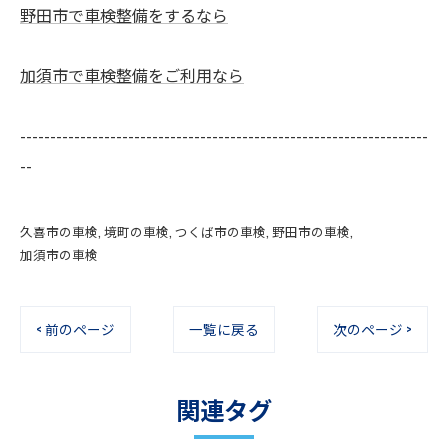
野田市で車検整備をするなら
加須市で車検整備をご利用なら
--------------------------------------------------------------------
--
久喜市の車検
境町の車検
つくば市の車検
野田市の車検
加須市の車検
< 前のページ
一覧に戻る
次のページ >
関連タグ