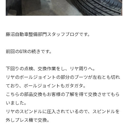
藤沼自動車整備部門スタッフブログです。
前回のGTRの続きです。
下回りの点検、交換作業をし、リヤ周りへ。
リヤのボールジョイントの部分のブーツが左右とも切れ
ており、ボールジョイントもガタガタ。
こちらの部品交換もお客様の了解を得て交換させてもら
いました。
リヤのスピンドルに圧入されているので、スピンドルを
外しプレス機で交換。