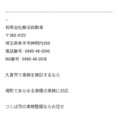
--------------------------------------------------------------------
--
有限会社藤沼自動車
〒340-0122
埼玉県幸手市神明内299
電話番号 :
0480-48-0545
FAX番号 : 0480-48-0518
久喜市で車検を検討するなら
境町であらゆる車種の車検に対応
つくば市の車検整備ならお任せ