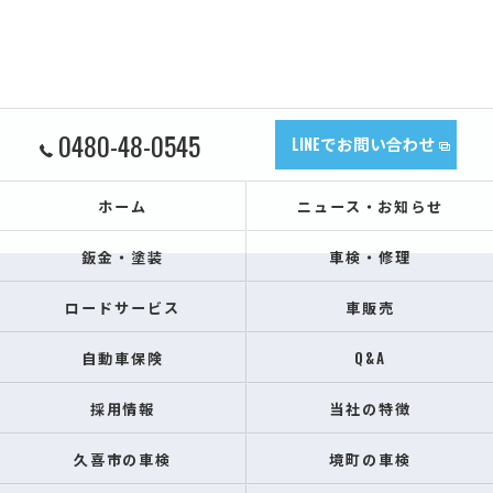
0480-48-0545
LINEでお問い合わせ
ホーム
ニュース・お知らせ
鈑金・塗装
車検・修理
ロードサービス
車販売
自動車保険
Q&A
採用情報
当社の特徴
久喜市の車検
境町の車検