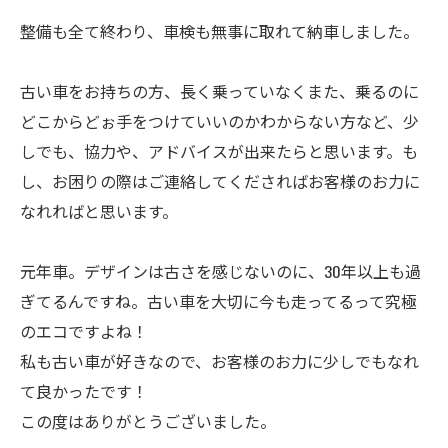
整備も全て終わり、車検も無事に取れて納車しました。
古い車をお持ちの方、長く乗っていなくまた、乗るのに
どこからどぉ手をつけていいのかわからない方など、少
しでも、協力や、アドバイスが出来たらと思います。も
し、お困りの際はご連絡してくださればお客様のお力に
なれればと思います。
元年車。デザインは古さを感じないのに、30年以上も過
ぎてるんですね。古い車を大切に今も走ってるって究極
のエコですよね！
私も古い車が好きなので、お客様のお力に少しでもなれ
て良かったです！
この度はありがとうございました。