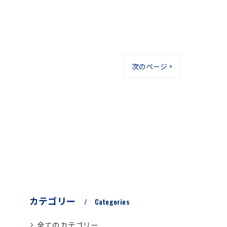
次のページ >
カテゴリー
Categories
全てのカテゴリー