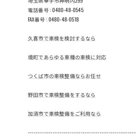
埼玉県幸手市神明内299
電話番号 :
0480-48-0545
FAX番号 : 0480-48-0518
久喜市で車検を検討するなら
境町であらゆる車種の車検に対応
つくば市の車検整備ならお任せ
野田市で車検整備をするなら
加須市で車検整備をご利用なら
---------------------------------------------------------