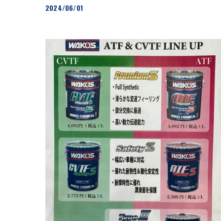
2024/06/01