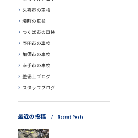
久喜市の車検
境町の車検
つくば市の車検
野田市の車検
加須市の車検
幸手市の車検
整備士ブログ
スタッフブログ
最近の投稿
Recent Posts