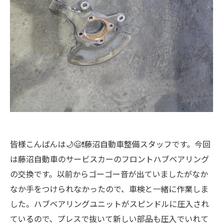
皆様こんばんは🌙😃❗藤沼自動車整備スタッフです。今回
は藤沼自動車のサービスカーのフロントハブベアリング
の交換です。以前からゴーゴー音が出ていましたがなか
なか手をつけられなかったので、車検と一緒に作業しま
した。ハブベアリングユニットがスピンドルに圧入され
ているので、プレスで抜いて新しい部品も圧入でいれて