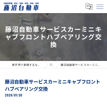
藤沼自動車サービスカーミニキ
ャブフロントハブベアリング交
換
幸手市で車検するなら「有限会社藤沼自動車」
ブログ
藤沼自動車サービスカーミニキャブフロントハブベアリング交換
藤沼自動車サービスカーミニキャブフロント
ハブベアリング交換
2026/01/30