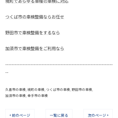
境町であらゆる車種の車検に対応
つくば市の車検整備ならお任せ
野田市で車検整備をするなら
加須市で車検整備をご利用なら
--------------------------------------------------------------------
--
久喜市の車検
境町の車検
つくば市の車検
野田市の車検
加須市の車検
幸手市の車検
< 前のページ
一覧に戻る
次のページ >