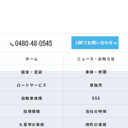
0480-48-0545
LINEでお問い合わせ
ホーム
ニュース・お知らせ
鈑金・塗装
車検・修理
ロードサービス
車販売
自動車保険
Q&A
採用情報
当社の特徴
久喜市の車検
境町の車検