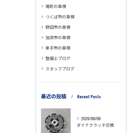
境町の車検
つくば市の車検
野田市の車検
加須市の車検
幸手市の車検
整備士ブログ
スタッフブログ
最近の投稿
Recent Posts
2026/08/06
ダイナクラッチ交換