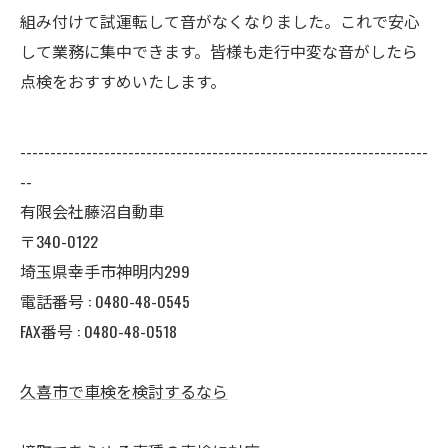
組み付けて試運転して音がなくなりました。これで安心
して業務に集中できます。皆様も走行中変な音がしたら
点検をおすすめいたします。
--------------------------------------------------------------------
--
有限会社藤沼自動車
〒340-0122
埼玉県幸手市神明内299
電話番号 :
0480-48-0545
FAX番号 : 0480-48-0518
久喜市で車検を検討するなら