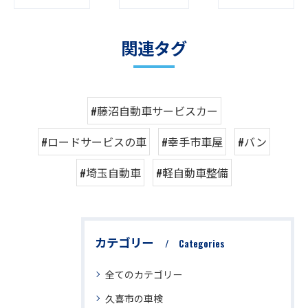
関連タグ
#藤沼自動車サービスカー
#ロードサービスの車
#幸手市車屋
#バン
#埼玉自動車
#軽自動車整備
カテゴリー
Categories
全てのカテゴリー
久喜市の車検