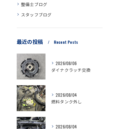
整備士ブログ
スタッフブログ
最近の投稿
Recent Posts
2026/08/06
ダイナクラッチ交換
2026/08/04
燃料タンク外し
2026/08/04