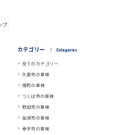
ンプ
カテゴリー
Categories
全てのカテゴリー
久喜市の車検
境町の車検
つくば市の車検
野田市の車検
加須市の車検
幸手市の車検