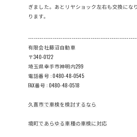
ぎました。あとリヤショック左右も交換になり
ります。
---------------------------------------------------------
有限会社藤沼自動車
〒340-0122
埼玉県幸手市神明内299
電話番号 :
0480-48-0545
FAX番号 : 0480-48-0518
久喜市で車検を検討するなら
境町であらゆる車種の車検に対応