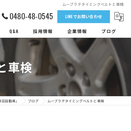
ムーブラテタイミングベルトと車検
0480-48-0545
LINEでお問い合わせ
Q&A
採用情報
企業情報
ブログ
と車検
藤沼自動車」
ブログ
ムーブラテタイミングベルトと車検