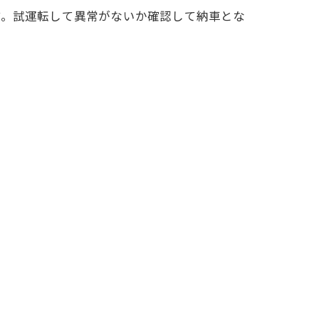
す。試運転して異常がないか確認して納車とな