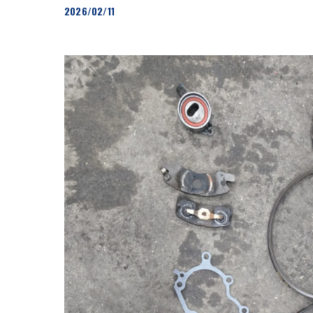
2026/02/11