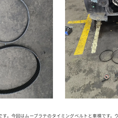
ッフです。今回はムーブラテのタイミングベルトと車検です