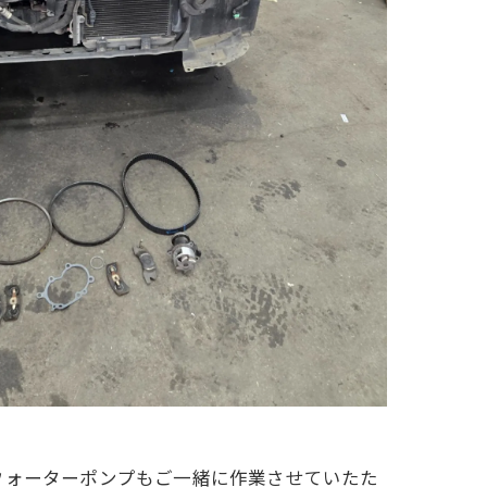
。ウォーターポンプもご一緒に作業させていたた