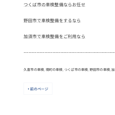
つくば市の車検整備ならお任せ
野田市で車検整備をするなら
加須市で車検整備をご利用なら
---------------------------------------------------------
久喜市の車検
境町の車検
つくば市の車検
野田市の車検
加
< 前のページ