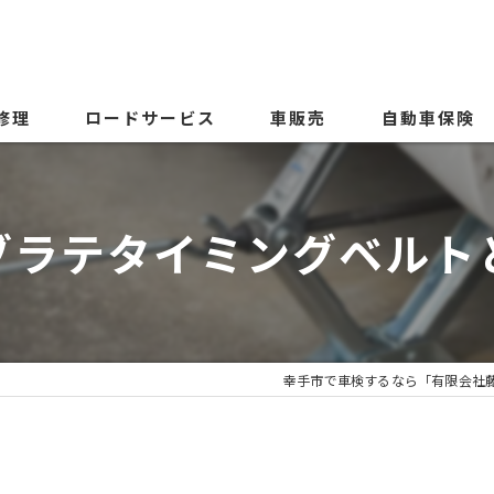
修理
ロードサービス
車販売
自動車保険
ブラテタイミングベルト
幸手市で車検するなら「有限会社