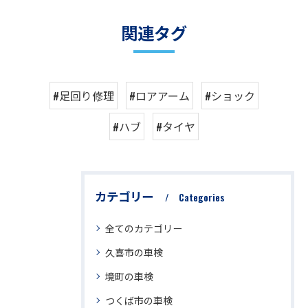
関連タグ
#足回り修理
#ロアアーム
#ショック
#ハブ
#タイヤ
カテゴリー
Categories
全てのカテゴリー
久喜市の車検
境町の車検
つくば市の車検