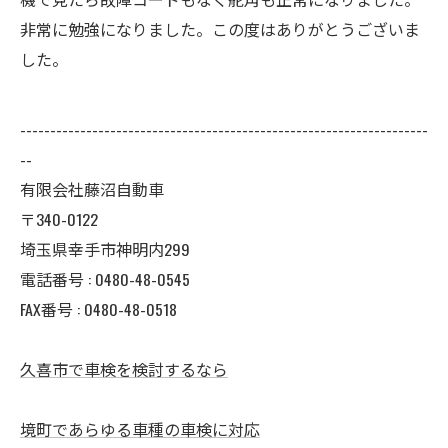
非常に勉強になりました。この度はありがとうございま
した。
--------------------------------------------------------------------
--
有限会社藤沼自動車
〒340-0122
埼玉県幸手市神明内299
電話番号 :
0480-48-0545
FAX番号 : 0480-48-0518
久喜市で車検を検討するなら
境町であらゆる車種の車検に対応