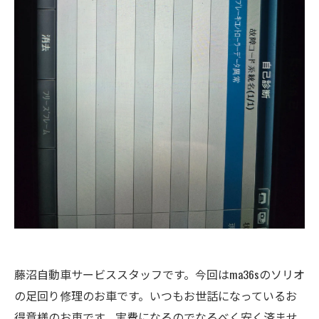
藤沼自動車サービススタッフです。今回はma36sのソリオ
の足回り修理のお車です。いつもお世話になっているお
得意様のお車です。実費になるのでなるべく安く済ませ