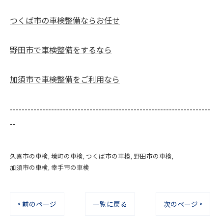
つくば市の車検整備ならお任せ
野田市で車検整備をするなら
加須市で車検整備をご利用なら
--------------------------------------------------------------------
--
久喜市の車検
境町の車検
つくば市の車検
野田市の車検
加須市の車検
幸手市の車検
< 前のページ
一覧に戻る
次のページ >