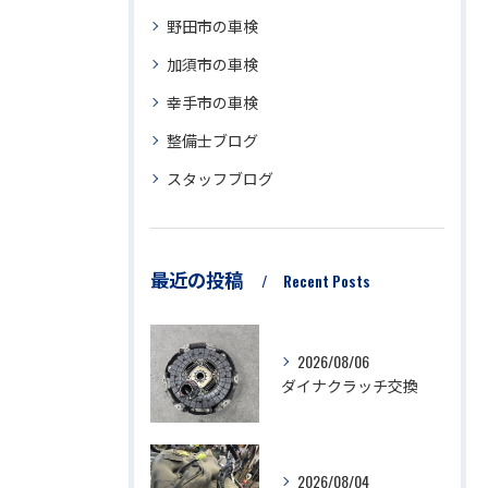
野田市の車検
加須市の車検
幸手市の車検
整備士ブログ
スタッフブログ
最近の投稿
Recent Posts
2026/08/06
ダイナクラッチ交換
2026/08/04