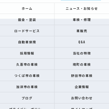
ホーム
ニュース・お知らせ
鈑金・塗装
車検・修理
ロードサービス
車販売
自動車保険
Q&A
採用情報
当社の特徴
久喜市の車検
境町の車検
つくば市の車検
野田市の車検
加須市の車検
企業情報
ブログ
お問い合わせ