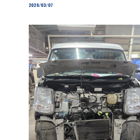
2026/03/07