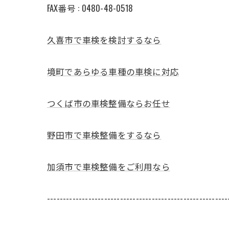
FAX番号 : 0480-48-0518
久喜市で車検を検討するなら
境町であらゆる車種の車検に対応
つくば市の車検整備ならお任せ
野田市で車検整備をするなら
加須市で車検整備をご利用なら
---------------------------------------------------------