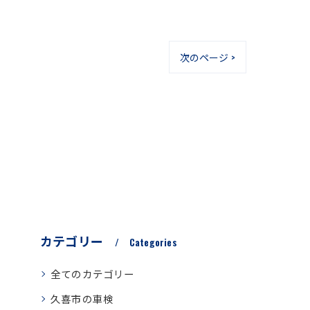
次のページ >
カテゴリー
Categories
全てのカテゴリー
久喜市の車検