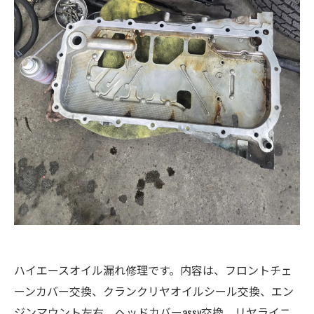
ハイエースオイル漏れ修理です。内容は、フロントチェ
ーンカバー交換、クランクリヤオイルシール交換、エン
ジンマウント左右、ヘッドカバーassy交換、リヤライニ