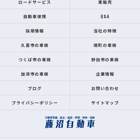
ロードサービス
車販売
自動車保険
Q&A
採用情報
当社の特徴
久喜市の車検
境町の車検
つくば市の車検
野田市の車検
加須市の車検
企業情報
ブログ
お問い合わせ
プライバシーポリシー
サイトマップ