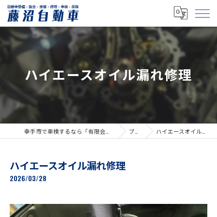
ハイエースオイル漏れ修理
幸手市で車検するなら「有限会社藤沼自動車」
ブログ
ハイエースオイル漏れ修理
ハイエースオイル漏れ修理
2026/03/28