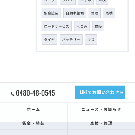
鈑金塗装
自動車整備
修理
点検
ロードサービス
へこみ
故障
タイヤ
バッテリー
キズ
0480-48-0545
LINEでお問い合わせ
ホーム
ニュース・お知らせ
鈑金・塗装
車検・修理