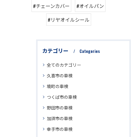
#チェーンカバー
#オイルパン
#リヤオイルシール
カテゴリー
Categories
全てのカテゴリー
久喜市の車検
境町の車検
つくば市の車検
野田市の車検
加須市の車検
幸手市の車検