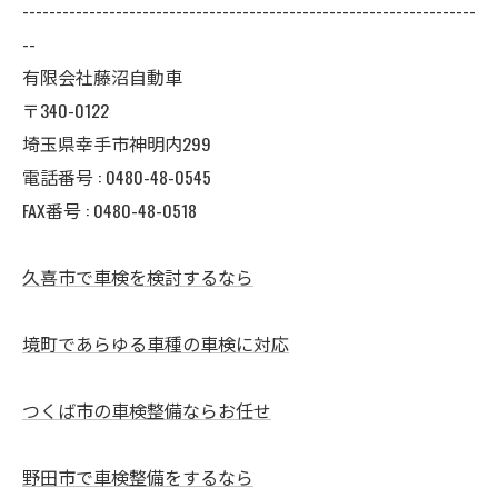
--------------------------------------------------------------------
--
有限会社藤沼自動車
〒340-0122
埼玉県幸手市神明内299
電話番号 :
0480-48-0545
FAX番号 : 0480-48-0518
久喜市で車検を検討するなら
境町であらゆる車種の車検に対応
つくば市の車検整備ならお任せ
野田市で車検整備をするなら