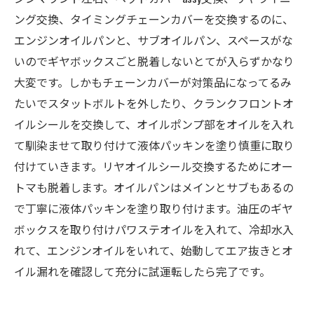
ング交換、タイミングチェーンカバーを交換するのに、
エンジンオイルパンと、サブオイルパン、スペースがな
いのでギヤボックスごと脱着しないとてが入らずかなり
大変です。しかもチェーンカバーが対策品になってるみ
たいでスタットボルトを外したり、クランクフロントオ
イルシールを交換して、オイルポンプ部をオイルを入れ
て馴染ませて取り付けて液体パッキンを塗り慎重に取り
付けていきます。リヤオイルシール交換するためにオー
トマも脱着します。オイルパンはメインとサブもあるの
で丁寧に液体パッキンを塗り取り付けます。油圧のギヤ
ボックスを取り付けパワステオイルを入れて、冷却水入
れて、エンジンオイルをいれて、始動してエア抜きとオ
イル漏れを確認して充分に試運転したら完了です。