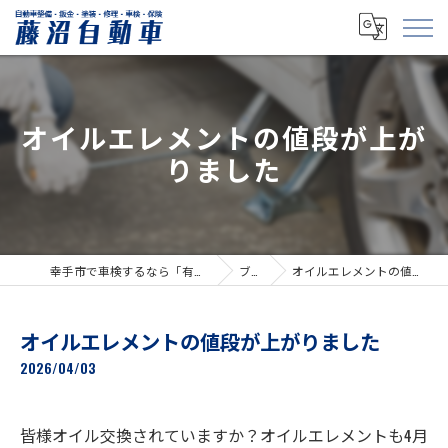
オイルエレメントの値段が上が
りました
幸手市で車検するなら「有限会社藤沼自動車」
ブログ
オイルエレメントの値段が上がりました
オイルエレメントの値段が上がりました
2026/04/03
皆様オイル交換されていますか？オイルエレメントも4月