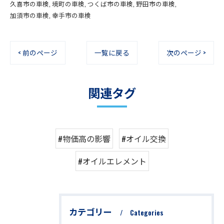
久喜市の車検
境町の車検
つくば市の車検
野田市の車検
加須市の車検
幸手市の車検
< 前のページ
一覧に戻る
次のページ >
関連タグ
#物価高の影響
#オイル交換
#オイルエレメント
カテゴリー
Categories