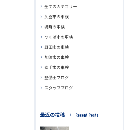
全てのカテゴリー
久喜市の車検
境町の車検
つくば市の車検
野田市の車検
加須市の車検
幸手市の車検
整備士ブログ
スタッフブログ
最近の投稿
Recent Posts