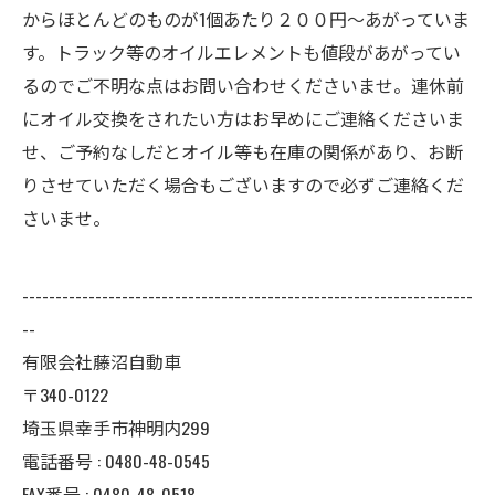
からほとんどのものが1個あたり２００円～あがっていま
す。トラック等のオイルエレメントも値段があがってい
るのでご不明な点はお問い合わせくださいませ。連休前
にオイル交換をされたい方はお早めにご連絡くださいま
せ、ご予約なしだとオイル等も在庫の関係があり、お断
りさせていただく場合もございますので必ずご連絡くだ
さいませ。
--------------------------------------------------------------------
--
有限会社藤沼自動車
〒340-0122
埼玉県幸手市神明内299
電話番号 :
0480-48-0545
FAX番号 : 0480-48-0518