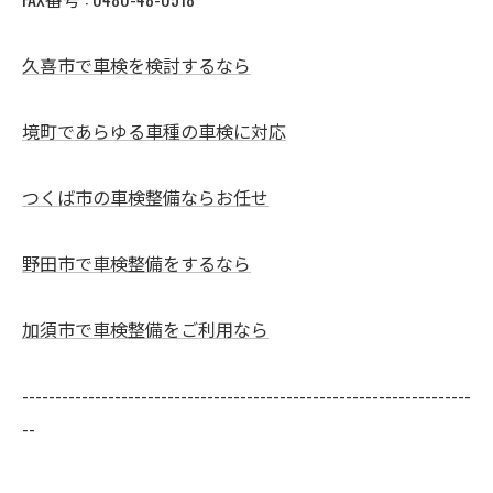
久喜市で車検を検討するなら
境町であらゆる車種の車検に対応
つくば市の車検整備ならお任せ
野田市で車検整備をするなら
加須市で車検整備をご利用なら
--------------------------------------------------------------------
--