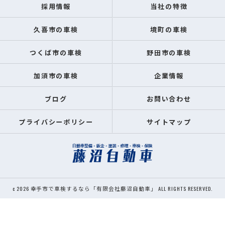
採用情報
当社の特徴
久喜市の車検
境町の車検
つくば市の車検
野田市の車検
加須市の車検
企業情報
ブログ
お問い合わせ
プライバシーポリシー
サイトマップ
c 2026 幸手市で車検するなら「有限会社藤沼自動車」 ALL RIGHTS RESERVED.