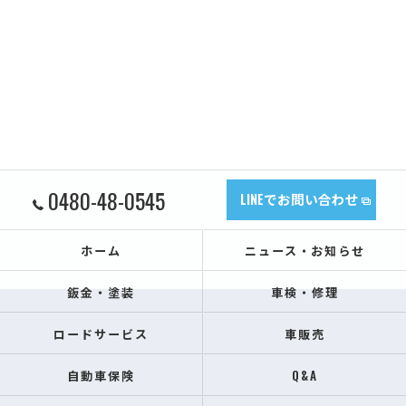
0480-48-0545
LINEでお問い合わせ
ホーム
ニュース・お知らせ
鈑金・塗装
車検・修理
ロードサービス
車販売
自動車保険
Q&A