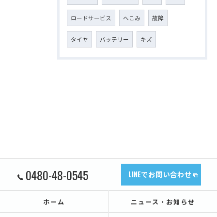
ロードサービス
へこみ
故障
タイヤ
バッテリー
キズ
0480-48-0545
LINEでお問い合わせ
ホーム
ニュース・お知らせ