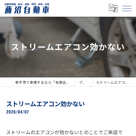
ストリームエアコン効かない
幸手市で車検するなら「有限会社藤沼自動車」
ブログ
ストリームエアコン効かない
ストリームエアコン効かない
2026/04/07
ストリームのエアコンが効かないとのことでご来店で