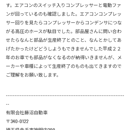
す。エアコンのスイッチ入りコンプレッサーと電動ファ
ンが回っているのも確認しました。エアコンコンプレッ
サー回りを見たらコンプレッサーからコンデンサにつな
がる高圧のホースが駄目でした。部品屋さんに問い合わ
せたらなんと部品が生産終了とのこと、なんとかしてあ
げたかったけどどうしようもできませんでした平成２２
年のお車でも部品がなくなるのが納得いきませんが、メ
ーカーや車種によって生産終了のものも出てきますので
ご理解をお願い致します。
--------------------------------------------------------------------
--
有限会社藤沼自動車
〒340-0122
埼玉県幸手市神明内299