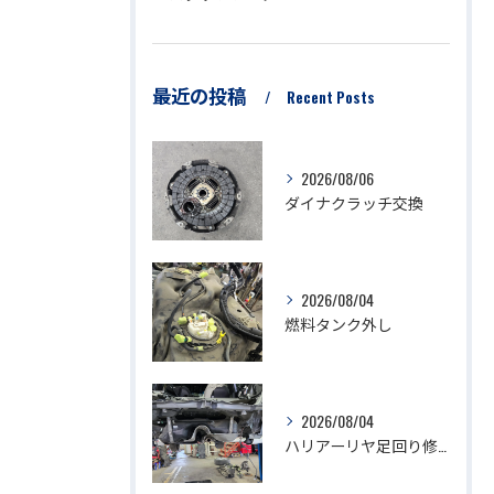
最近の投稿
Recent Posts
2026/08/06
ダイナクラッチ交換
2026/08/04
燃料タンク外し
2026/08/04
ハリアーリヤ足回り修理