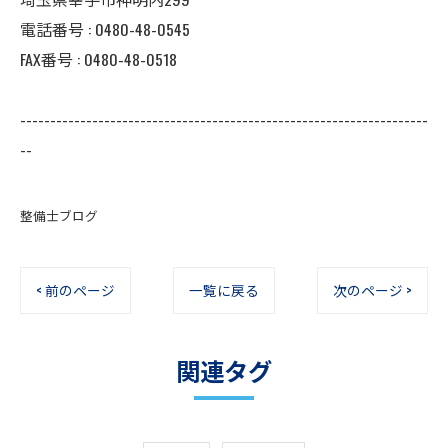
電話番号 :
0480-48-0545
FAX番号 : 0480-48-0518
--------------------------------------------------------------------
--
整備士ブログ
< 前のページ
一覧に戻る
次のページ >
関連タグ