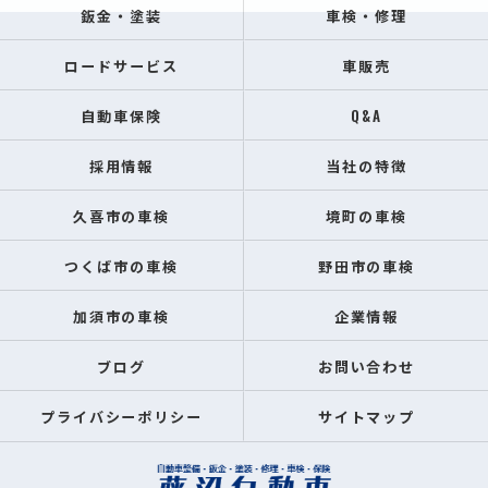
鈑金・塗装
車検・修理
ロードサービス
車販売
自動車保険
Q&A
採用情報
当社の特徴
久喜市の車検
境町の車検
つくば市の車検
野田市の車検
加須市の車検
企業情報
ブログ
お問い合わせ
プライバシーポリシー
サイトマップ