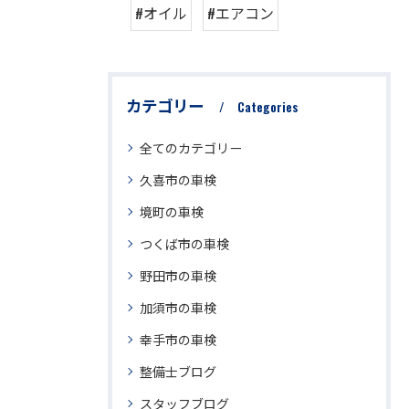
#オイル
#エアコン
カテゴリー
Categories
全てのカテゴリー
久喜市の車検
境町の車検
つくば市の車検
野田市の車検
加須市の車検
幸手市の車検
整備士ブログ
スタッフブログ