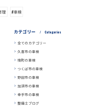
修理
#車検
カテゴリー
Categories
全てのカテゴリー
久喜市の車検
境町の車検
つくば市の車検
野田市の車検
加須市の車検
幸手市の車検
整備士ブログ