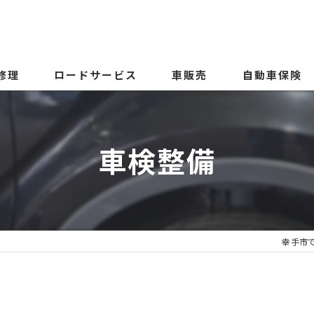
修理
ロードサービス
車販売
自動車保険
車検整備
幸手市