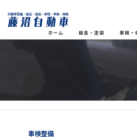
ホーム
鈑金・塗装
車検・
車検整備