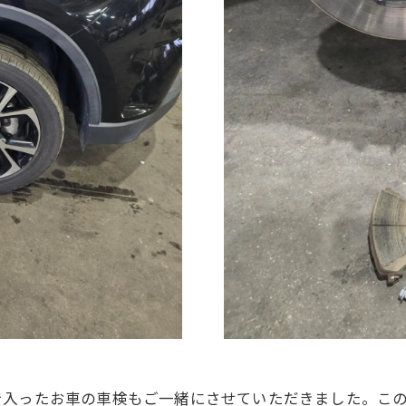
で入ったお車の車検もご一緒にさせていただきました。こ