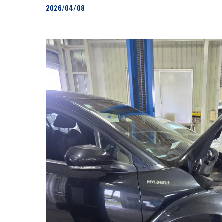
2026/04/08