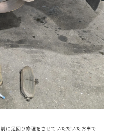
の前に足回り修理をさせていただいたお車で