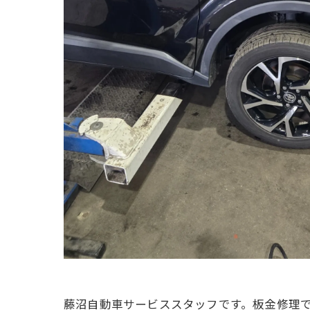
藤沼自動車サービススタッフです。板金修理