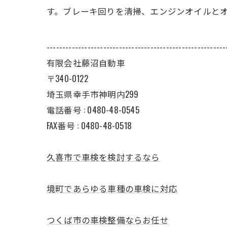
す。ブレーキ回りを清掃、エンジンオイルと
---------------------------------------------------------
有限会社藤沼自動車
〒340-0122
埼玉県幸手市神明内299
電話番号 :
0480-48-0545
FAX番号 : 0480-48-0518
久喜市で車検を検討するなら
境町であらゆる車種の車検に対応
つくば市の車検整備ならお任せ