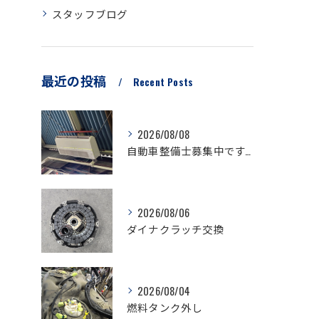
スタッフブログ
最近の投稿
Recent Posts
2026/08/08
自動車整備士募集中です。
2026/08/06
ダイナクラッチ交換
2026/08/04
燃料タンク外し