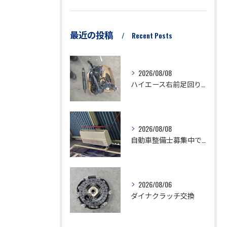
最近の投稿
Recent Posts
2026/08/08
ハイエース右前足回り修理
2026/08/08
自動車整備士募集中です。
2026/08/06
ダイナクラッチ交換