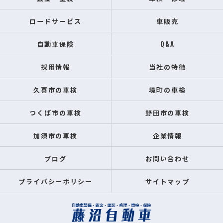
ロードサービス
車販売
自動車保険
Q&A
採用情報
当社の特徴
久喜市の車検
境町の車検
つくば市の車検
野田市の車検
加須市の車検
企業情報
ブログ
お問い合わせ
プライバシーポリシー
サイトマップ