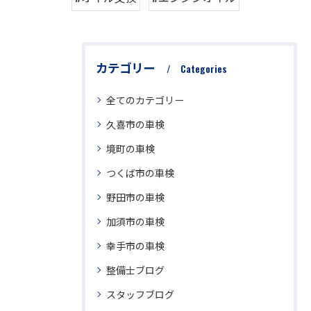
カテゴリー
Categories
全てのカテゴリー
久喜市の車検
境町の車検
つくば市の車検
野田市の車検
加須市の車検
幸手市の車検
整備士ブログ
スタッフブログ