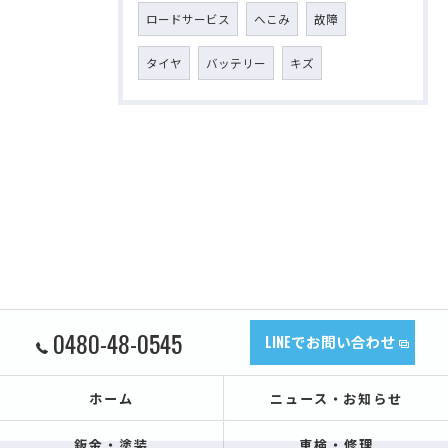
ロードサービス
へこみ
故障
タイヤ
バッテリー
キズ
0480-48-0545
LINEでお問い合わせ
ホーム
ニュース・お知らせ
鈑金・塗装
車検・修理