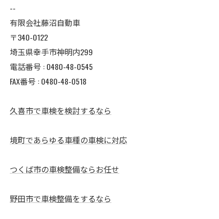
--
有限会社藤沼自動車
〒340-0122
埼玉県幸手市神明内299
電話番号 :
0480-48-0545
FAX番号 : 0480-48-0518
久喜市で車検を検討するなら
境町であらゆる車種の車検に対応
つくば市の車検整備ならお任せ
野田市で車検整備をするなら