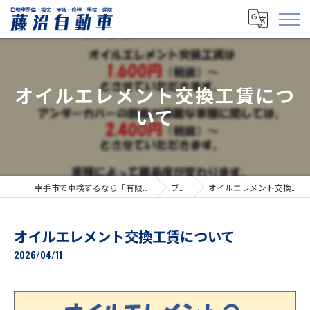
オイルエレメント交換工賃につ
いて
幸手市で車検するなら「有限会社藤沼自動車」
ブログ
オイルエレメント交換工賃について
オイルエレメント交換工賃について
2026/04/11