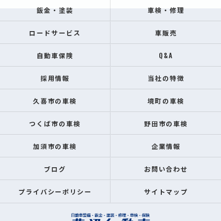
鈑金・塗装
車検・修理
ロードサービス
車販売
自動車保険
Q&A
採用情報
当社の特徴
久喜市の車検
境町の車検
つくば市の車検
野田市の車検
加須市の車検
企業情報
ブログ
お問い合わせ
プライバシーポリシー
サイトマップ