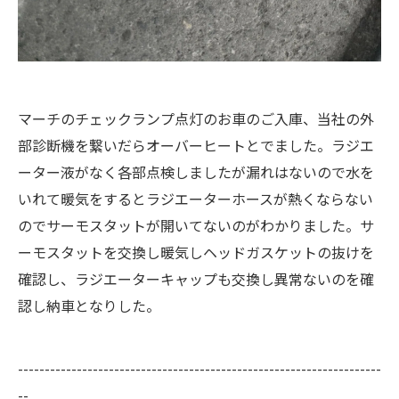
マーチのチェックランプ点灯のお車のご入庫、当社の外
部診断機を繋いだらオーバーヒートとでました。ラジエ
ーター液がなく各部点検しましたが漏れはないので水を
いれて暖気をするとラジエーターホースが熱くならない
のでサーモスタットが開いてないのがわかりました。サ
ーモスタットを交換し暖気しヘッドガスケットの抜けを
確認し、ラジエーターキャップも交換し異常ないのを確
認し納車となりした。
--------------------------------------------------------------------
--