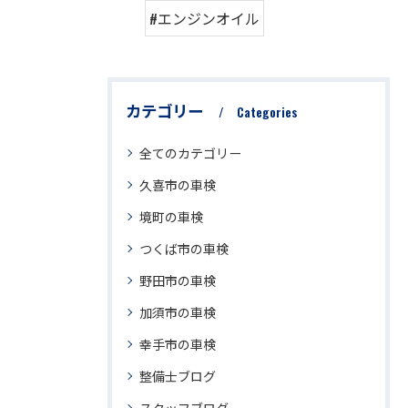
#エンジンオイル
カテゴリー
Categories
全てのカテゴリー
久喜市の車検
境町の車検
つくば市の車検
野田市の車検
加須市の車検
幸手市の車検
整備士ブログ
スタッフブログ