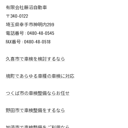
有限会社藤沼自動車
〒340-0122
埼玉県幸手市神明内299
電話番号 :
0480-48-0545
FAX番号 : 0480-48-0518
久喜市で車検を検討するなら
境町であらゆる車種の車検に対応
つくば市の車検整備ならお任せ
野田市で車検整備をするなら
加須市で車検整備をご利用なら