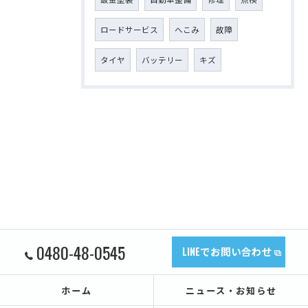
ロードサービス
へこみ
故障
タイヤ
バッテリー
キズ
0480-48-0545
LINEでお問い合わせ
ホーム
ニュース・お知らせ