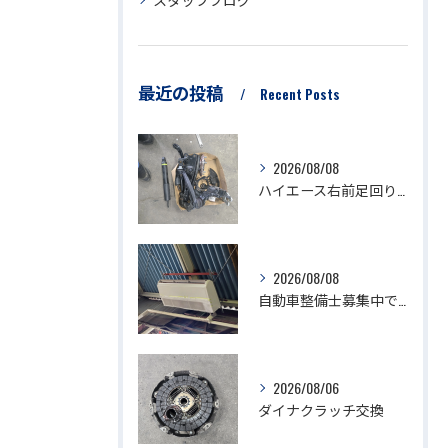
最近の投稿
Recent Posts
2026/08/08
ハイエース右前足回り修理
2026/08/08
自動車整備士募集中です。
2026/08/06
ダイナクラッチ交換