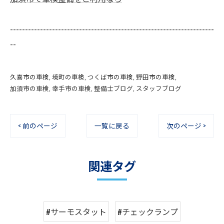
--------------------------------------------------------------------
--
久喜市の車検
境町の車検
つくば市の車検
野田市の車検
加須市の車検
幸手市の車検
整備士ブログ
スタッフブログ
< 前のページ
一覧に戻る
次のページ >
関連タグ
#サーモスタット
#チェックランプ