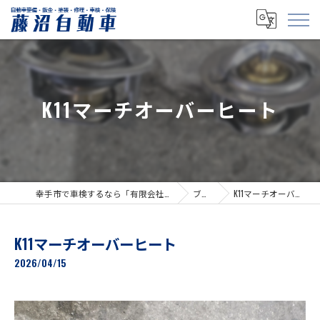
K11マーチオーバーヒート
幸手市で車検するなら「有限会社藤沼自動車」
ブログ
K11マーチオーバーヒート
K11マーチオーバーヒート
2026/04/15