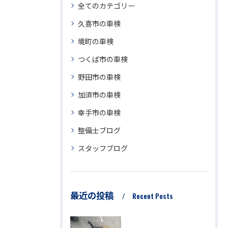
全てのカテゴリー
久喜市の車検
境町の車検
つくば市の車検
野田市の車検
加須市の車検
幸手市の車検
整備士ブログ
スタッフブログ
最近の投稿
Recent Posts