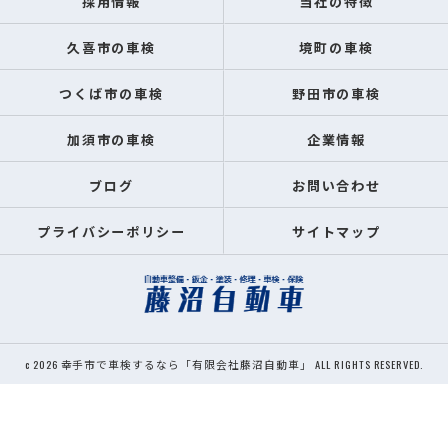
採用情報
当社の特徴
久喜市の車検
境町の車検
つくば市の車検
野田市の車検
加須市の車検
企業情報
ブログ
お問い合わせ
プライバシーポリシー
サイトマップ
c 2026 幸手市で車検するなら「有限会社藤沼自動車」 ALL RIGHTS RESERVED.