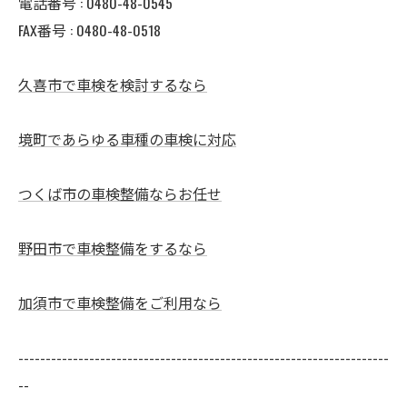
電話番号 :
0480-48-0545
FAX番号 : 0480-48-0518
久喜市で車検を検討するなら
境町であらゆる車種の車検に対応
つくば市の車検整備ならお任せ
野田市で車検整備をするなら
加須市で車検整備をご利用なら
--------------------------------------------------------------------
--