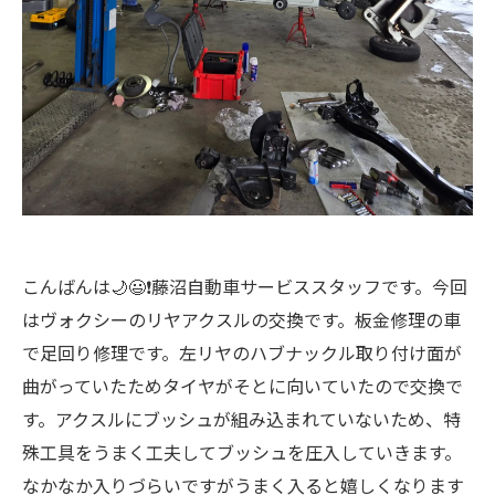
こんばんは🌙😃❗藤沼自動車サービススタッフです。今回
はヴォクシーのリヤアクスルの交換です。板金修理の車
で足回り修理です。左リヤのハブナックル取り付け面が
曲がっていたためタイヤがそとに向いていたので交換で
す。アクスルにブッシュが組み込まれていないため、特
殊工具をうまく工夫してブッシュを圧入していきます。
なかなか入りづらいですがうまく入ると嬉しくなります