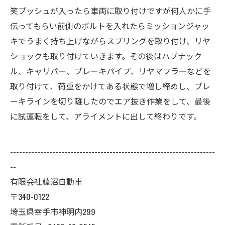
笑ブッシュが入ったら車両に取り付けですが何人かに手
伝ってもらい前側のボルトを入れたらミッションジャッ
キでうまく持ち上げながらスプリングを取り付け、リヤ
ショックも取り付けていきます。その後はハブナック
ル、キャリパー、ブレーキパイプ、リヤマフラーなどを
取り付けて、荷重をかけてある状態で増し締めし、ブレ
ーキラインを切り離したのでエア抜き作業をして、最後
に試運転をして、アライメントに出して終わりです。
--------------------------------------------------------------------
--
有限会社藤沼自動車
〒340-0122
埼玉県幸手市神明内299