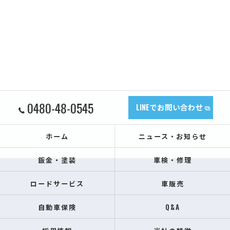
0480-48-0545
LINEでお問い合わせ
ホーム
ニュース・お知らせ
鈑金・塗装
車検・修理
ロードサービス
車販売
自動車保険
Q&A