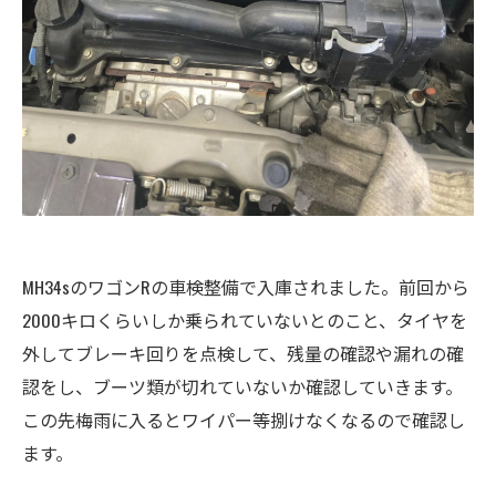
MH34sのワゴンRの車検整備で入庫されました。前回から
2000キロくらいしか乗られていないとのこと、タイヤを
外してブレーキ回りを点検して、残量の確認や漏れの確
認をし、ブーツ類が切れていないか確認していきます。
この先梅雨に入るとワイパー等捌けなくなるので確認し
ます。