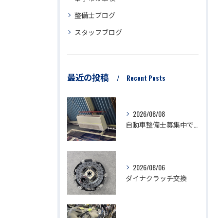
整備士ブログ
スタッフブログ
最近の投稿
Recent Posts
2026/08/08
自動車整備士募集中です。
2026/08/06
ダイナクラッチ交換