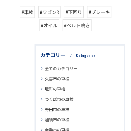
#車検
#ワゴンR
#下回り
#ブレーキ
#オイル
#ベルト鳴き
カテゴリー
Categories
全てのカテゴリー
久喜市の車検
境町の車検
つくば市の車検
野田市の車検
加須市の車検
幸手市の車検