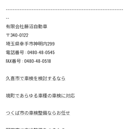
--------------------------------------------------------------------
--
有限会社藤沼自動車
〒340-0122
埼玉県幸手市神明内299
電話番号 :
0480-48-0545
FAX番号 : 0480-48-0518
久喜市で車検を検討するなら
境町であらゆる車種の車検に対応
つくば市の車検整備ならお任せ