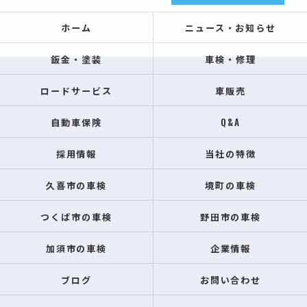
ホーム
ニュース・お知らせ
鈑金・塗装
車検・修理
ロードサービス
車販売
自動車保険
Q&A
採用情報
当社の特徴
久喜市の車検
境町の車検
つくば市の車検
野田市の車検
加須市の車検
企業情報
ブログ
お問い合わせ