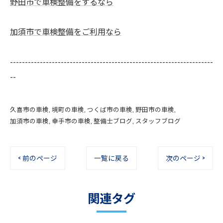
野田市で車検整備をするなら
加須市で車検整備をご利用なら
--------------------------------------------------------------------
--
久喜市の車検
境町の車検
つくば市の車検
野田市の車検
加須市の車検
幸手市の車検
整備士ブログ
スタッフブログ
< 前のページ
一覧に戻る
次のページ >
関連タグ