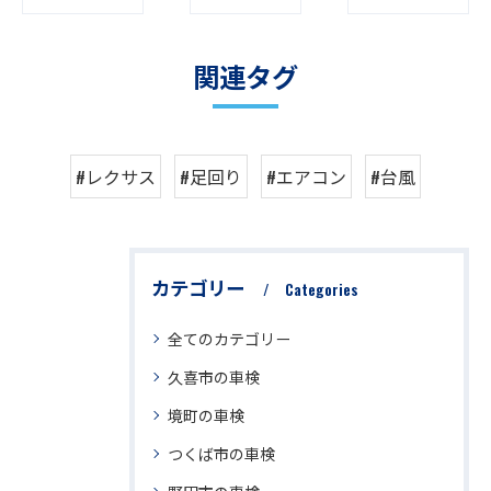
関連タグ
#レクサス
#足回り
#エアコン
#台風
カテゴリー
Categories
全てのカテゴリー
久喜市の車検
境町の車検
つくば市の車検