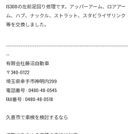
IS300の左前足回り修理です。アッパーアーム、ロアアー
ム、ハブ、ナックル、ストラット、スタビライザリンク
等を交換しました。
--------------------------------------------------------------------
--
有限会社藤沼自動車
〒340-0122
埼玉県幸手市神明内299
電話番号 :
0480-48-0545
FAX番号 : 0480-48-0518
久喜市で車検を検討するなら