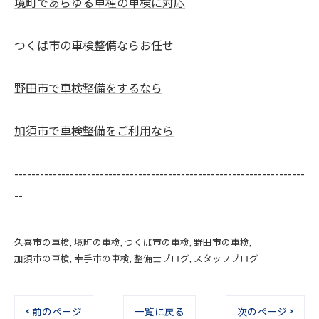
境町であらゆる車種の車検に対応
つくば市の車検整備ならお任せ
野田市で車検整備をするなら
加須市で車検整備をご利用なら
--------------------------------------------------------------------
--
久喜市の車検
境町の車検
つくば市の車検
野田市の車検
加須市の車検
幸手市の車検
整備士ブログ
スタッフブログ
< 前のページ
一覧に戻る
次のページ >