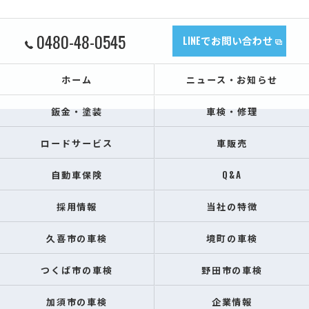
0480-48-0545
LINEでお問い合わせ
ホーム
ニュース・お知らせ
鈑金・塗装
車検・修理
ロードサービス
車販売
自動車保険
Q&A
採用情報
当社の特徴
久喜市の車検
境町の車検
つくば市の車検
野田市の車検
加須市の車検
企業情報