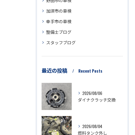
野田市の車検
加須市の車検
幸手市の車検
整備士ブログ
スタッフブログ
最近の投稿
Recent Posts
2026/08/06
ダイナクラッチ交換
2026/08/04
燃料タンク外し