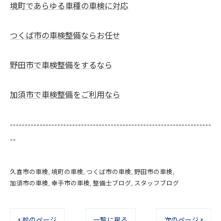
境町であらゆる車種の車検に対応
つくば市の車検整備ならお任せ
野田市で車検整備をするなら
加須市で車検整備をご利用なら
--------------------------------------------------------------------
--
久喜市の車検
境町の車検
つくば市の車検
野田市の車検
加須市の車検
幸手市の車検
整備士ブログ
スタッフブログ
< 前のページ
一覧に戻る
次のページ >