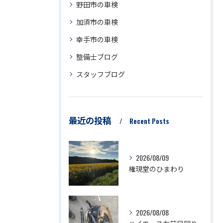
野田市の車検
加須市の車検
幸手市の車検
整備士ブログ
スタッフブログ
最近の投稿
Recent Posts
2026/08/09
権現堂のひまわり
2026/08/08