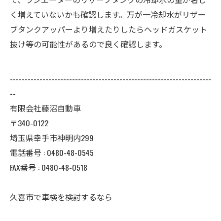
く増えていないかも確認します。万が一冷却水がリザー
ブタンクアッパーより増えたりしたらヘッドガスケット
抜け等の可能性があるので良く確認します。
--------------------------------------------------------------------
--
有限会社藤沼自動車
〒340-0122
埼玉県幸手市神明内299
電話番号 :
0480-48-0545
FAX番号 : 0480-48-0518
久喜市で車検を検討するなら