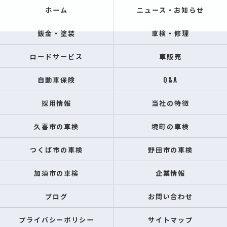
ホーム
ニュース・お知らせ
鈑金・塗装
車検・修理
ロードサービス
車販売
自動車保険
Q&A
採用情報
当社の特徴
久喜市の車検
境町の車検
つくば市の車検
野田市の車検
加須市の車検
企業情報
ブログ
お問い合わせ
プライバシーポリシー
サイトマップ