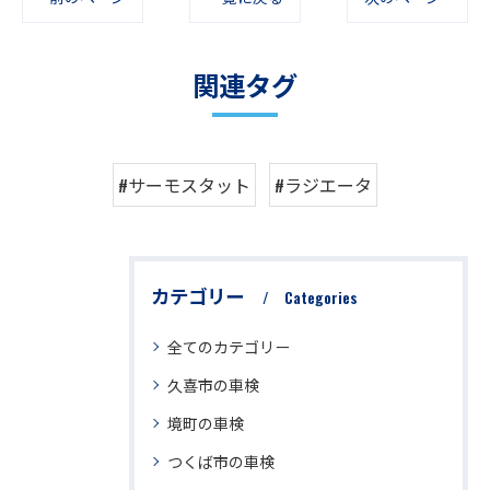
関連タグ
#サーモスタット
#ラジエータ
カテゴリー
Categories
全てのカテゴリー
久喜市の車検
境町の車検
つくば市の車検