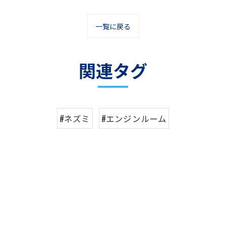
一覧に戻る
関連タグ
#ネズミ
#エンジンルーム