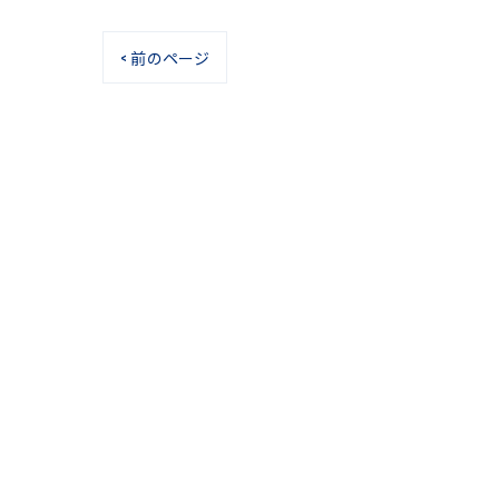
< 前のページ