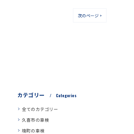
次のページ >
カテゴリー
Categories
全てのカテゴリー
久喜市の車検
境町の車検