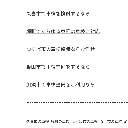
久喜市で車検を検討するなら
境町であらゆる車種の車検に対応
つくば市の車検整備ならお任せ
野田市で車検整備をするなら
加須市で車検整備をご利用なら
---------------------------------------------------------
久喜市の車検
境町の車検
つくば市の車検
野田市の車検
加