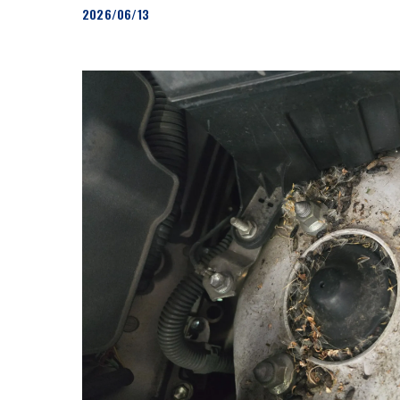
2026/06/13