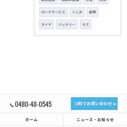
ロードサービス
へこみ
故障
タイヤ
バッテリー
キズ
0480-48-0545
LINEでお問い合わせ
ホーム
ニュース・お知らせ