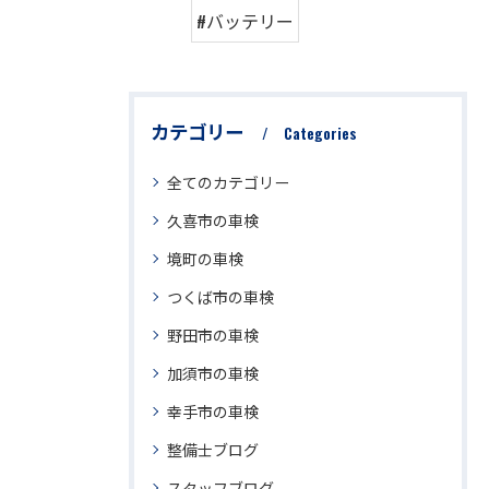
#バッテリー
カテゴリー
Categories
全てのカテゴリー
久喜市の車検
境町の車検
つくば市の車検
野田市の車検
加須市の車検
幸手市の車検
整備士ブログ
スタッフブログ