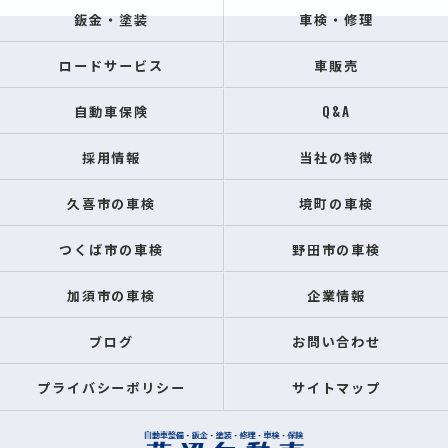
鈑金・塗装
車検・修理
ロードサービス
車販売
自動車保険
Q&A
採用情報
当社の特徴
久喜市の車検
境町の車検
つくば市の車検
野田市の車検
加須市の車検
企業情報
ブログ
お問い合わせ
プライバシーポリシー
サイトマップ