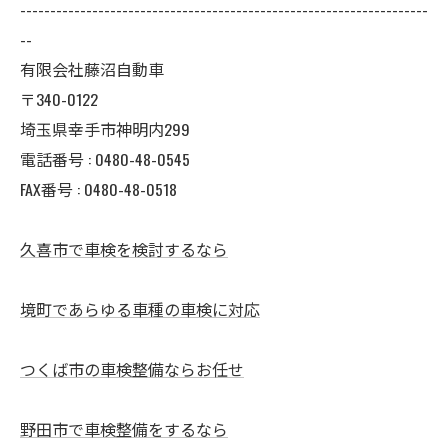
--------------------------------------------------------------------
--
有限会社藤沼自動車
〒340-0122
埼玉県幸手市神明内299
電話番号 :
0480-48-0545
FAX番号 : 0480-48-0518
久喜市で車検を検討するなら
境町であらゆる車種の車検に対応
つくば市の車検整備ならお任せ
野田市で車検整備をするなら