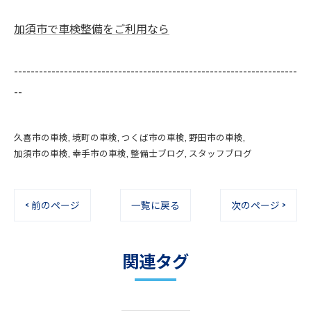
加須市で車検整備をご利用なら
--------------------------------------------------------------------
--
久喜市の車検
境町の車検
つくば市の車検
野田市の車検
加須市の車検
幸手市の車検
整備士ブログ
スタッフブログ
< 前のページ
一覧に戻る
次のページ >
関連タグ