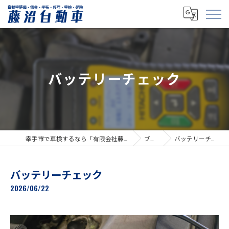
バッテリーチェック
幸手市で車検するなら「有限会社藤沼自動車」
ブログ
バッテリーチェック
バッテリーチェック
2026/06/22