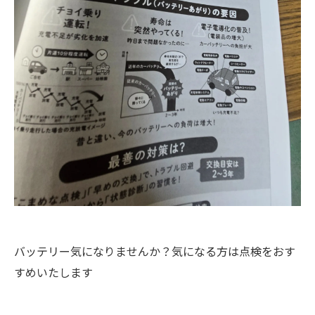
バッテリー気になりませんか？気になる方は点検をおす
すめいたします