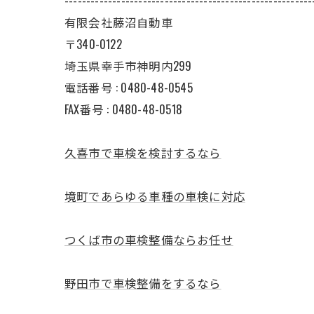
---------------------------------------------------------
有限会社藤沼自動車
〒340-0122
埼玉県幸手市神明内299
電話番号 :
0480-48-0545
FAX番号 : 0480-48-0518
久喜市で車検を検討するなら
境町であらゆる車種の車検に対応
つくば市の車検整備ならお任せ
野田市で車検整備をするなら