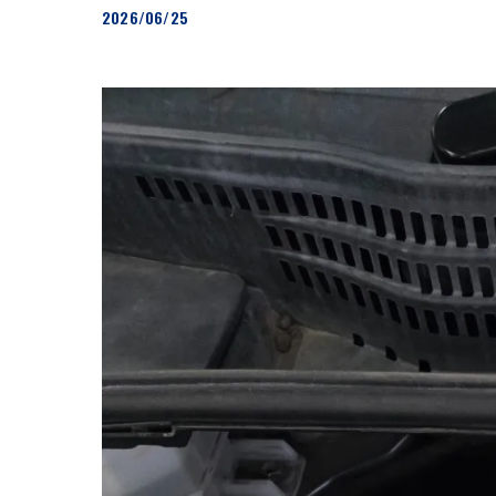
2026/06/25