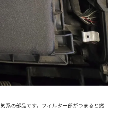
吸気系の部品です。フィルター部がつまると燃