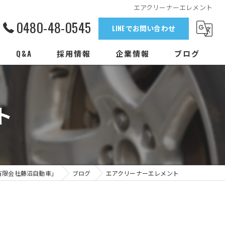
エアクリーナーエレメント
0480-48-0545
LINEでお問い合わせ
Q&A
採用情報
企業情報
ブログ
ト
有限会社藤沼自動車」
ブログ
エアクリーナーエレメント