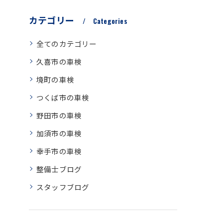
カテゴリー
Categories
全てのカテゴリー
久喜市の車検
境町の車検
つくば市の車検
野田市の車検
加須市の車検
幸手市の車検
整備士ブログ
スタッフブログ