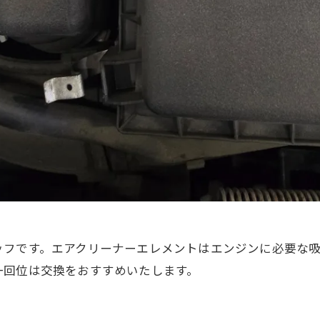
タッフです。エアクリーナーエレメントはエンジンに必要な
一回位は交換をおすすめいたします。