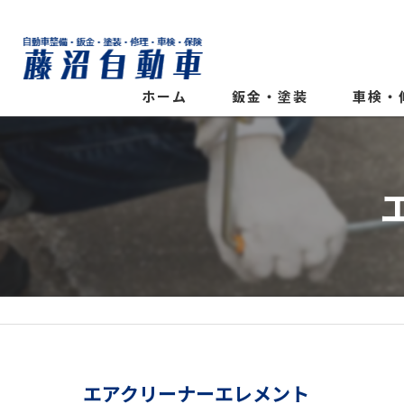
ホーム
鈑金・塗装
車検・
エアクリーナーエレメント