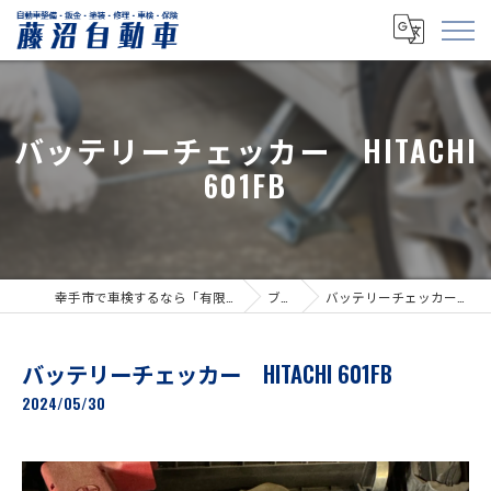
バッテリーチェッカー HITACHI
601FB
幸手市で車検するなら「有限会社藤沼自動車」
ブログ
バッテリーチェッカー HITACHI 601FB
バッテリーチェッカー HITACHI 601FB
2024/05/30