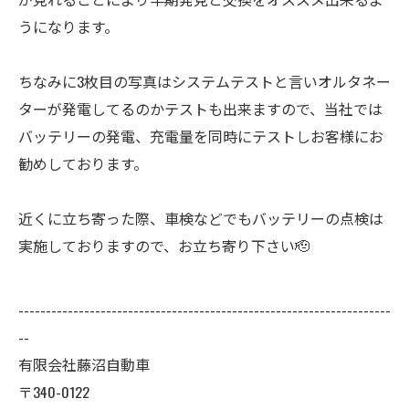
うになります。
ちなみに3枚目の写真はシステムテストと言いオルタネー
ターが発電してるのかテストも出来ますので、当社では
バッテリーの発電、充電量を同時にテストしお客様にお
勧めしております。
近くに立ち寄った際、車検などでもバッテリーの点検は
実施しておりますので、お立ち寄り下さい🫡
--------------------------------------------------------------------
--
有限会社藤沼自動車
〒340-0122