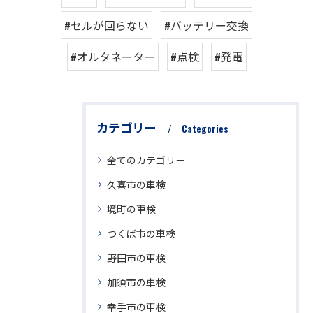
#セルが回らない
#バッテリー交換
#オルタネーター
#点検
#発電
カテゴリー
Categories
全てのカテゴリー
久喜市の車検
境町の車検
つくば市の車検
野田市の車検
加須市の車検
幸手市の車検