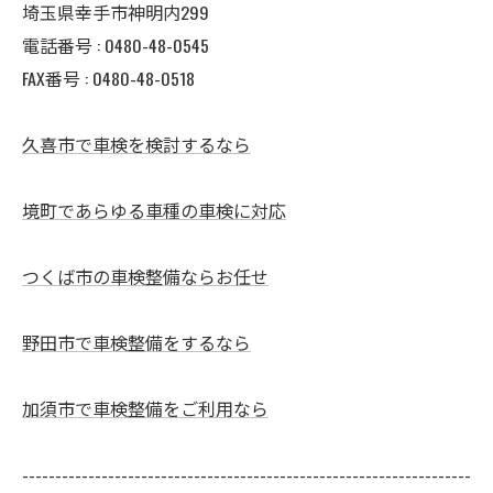
埼玉県幸手市神明内299
電話番号 :
0480-48-0545
FAX番号 : 0480-48-0518
久喜市で車検を検討するなら
境町であらゆる車種の車検に対応
つくば市の車検整備ならお任せ
野田市で車検整備をするなら
加須市で車検整備をご利用なら
--------------------------------------------------------------------