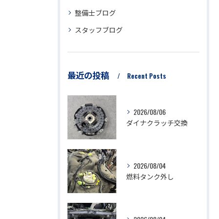
整備士ブログ
スタッフブログ
最近の投稿
Recent Posts
2026/08/06
ダイナクラッチ交換
2026/08/04
燃料タンク外し