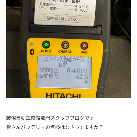
藤沼自動車整備部門スタッフブログです。
皆さんバッテリーの点検はなさってますか？