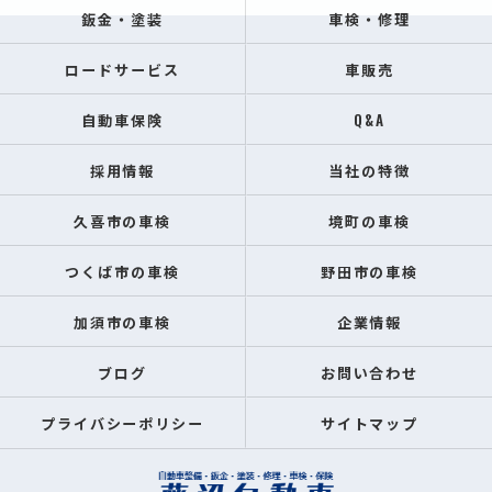
鈑金・塗装
車検・修理
ロードサービス
車販売
自動車保険
Q&A
採用情報
当社の特徴
久喜市の車検
境町の車検
つくば市の車検
野田市の車検
加須市の車検
企業情報
ブログ
お問い合わせ
プライバシーポリシー
サイトマップ