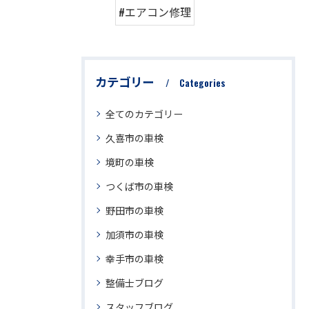
#エアコン修理
カテゴリー
Categories
全てのカテゴリー
久喜市の車検
境町の車検
つくば市の車検
野田市の車検
加須市の車検
幸手市の車検
整備士ブログ
スタッフブログ