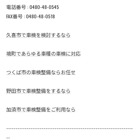
電話番号 :
0480-48-0545
FAX番号 : 0480-48-0518
久喜市で車検を検討するなら
境町であらゆる車種の車検に対応
つくば市の車検整備ならお任せ
野田市で車検整備をするなら
加須市で車検整備をご利用なら
--------------------------------------------------------------------
--