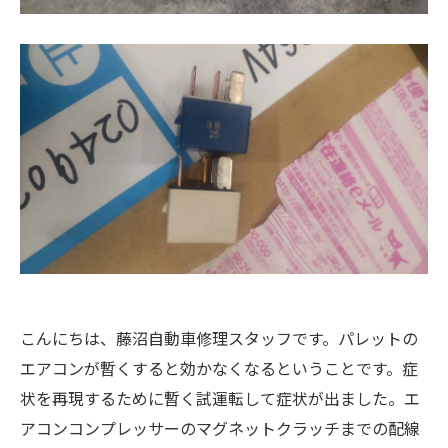
こんにちは、藤沼自動車修理スタッフです。パレットの
エアコンが暫くすると効かなくなるということです。症
状を再現するために暫く試運転して症状が出ました。エ
アコンコンプレッサーのマグネットクラッチまでの配線