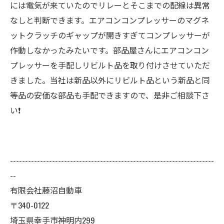
には電気が来ていたのでリレーとそこまでの配線は異常
なしと判断できます。エアコンコンプレッサーのマグネ
ットクラッチのギャップが開きすぎてコンプレッサーが
作動しなかったみたいです。部品屋さんにエアコンコン
プレッサーを手配しリビルト品を取り付けさせていただ
きました。当社は新品以外にリビルト品という新品と同
等品の安価な部品も手配できますので、是非ご相談下さ
い❗️
--------------------------------------------------------------------
--
有限会社藤沼自動車
〒340-0122
埼玉県幸手市神明内299