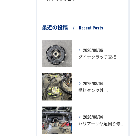
最近の投稿
Recent Posts
2026/08/06
ダイナクラッチ交換
2026/08/04
燃料タンク外し
2026/08/04
ハリアーリヤ足回り修理